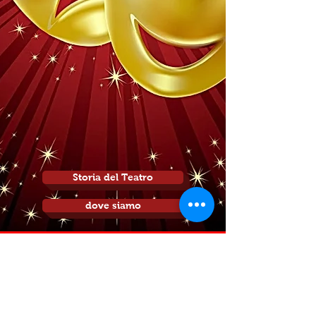
Storia del Teatro
dove siamo