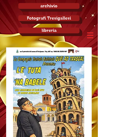
archivio
Fotografi Tresigallesi
libreria