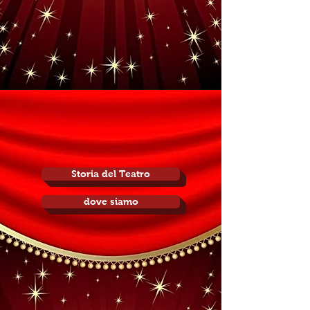
Storia del Teatro
dove siamo