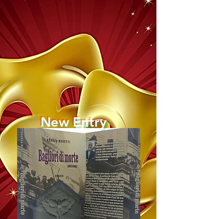
New Entry