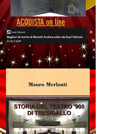
ACQUISTA on line