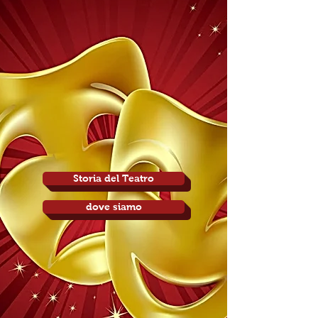
Storia del Teatro
dove siamo